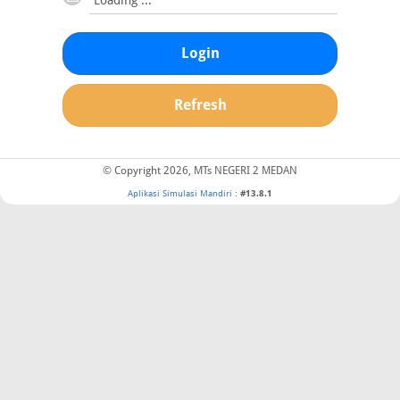
Login
Refresh
© Copyright 2026, MTs NEGERI 2 MEDAN
Aplikasi Simulasi Mandiri
:
#13.8.1